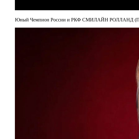
Юный Чемпион России и РКФ СМИЛАЙН РОЛЛАНД (Пар