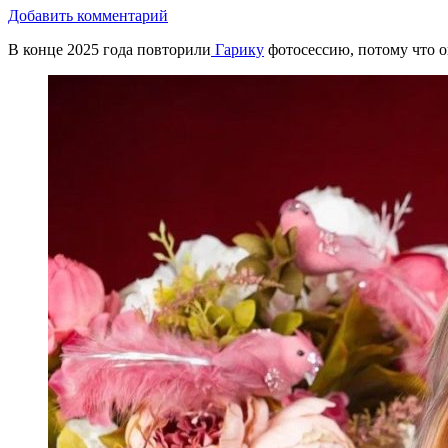
Добавить комментарий
В конце 2025 года повторили
Гарику
фотосессию, потому что о