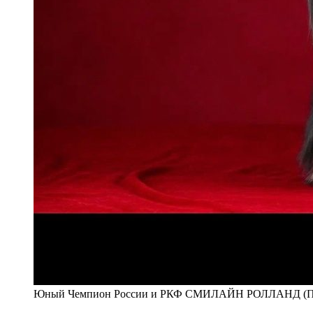
Юный Чемпион России и РКФ СМИЛАЙН РОЛЛАНД (Пар