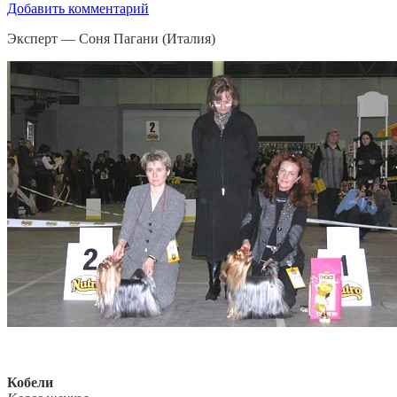
Добавить комментарий
Эксперт — Соня Пагани (Италия)
Кобели