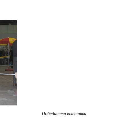
Победители выставки