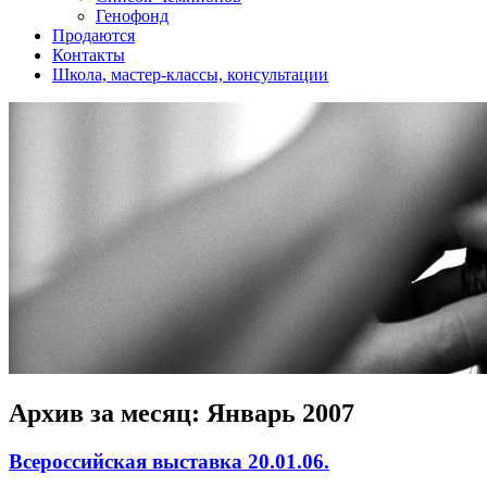
Генофонд
Продаются
Контакты
Школа, мастер-классы, консультации
Архив за месяц:
Январь 2007
Всероссийская выставка 20.01.06.