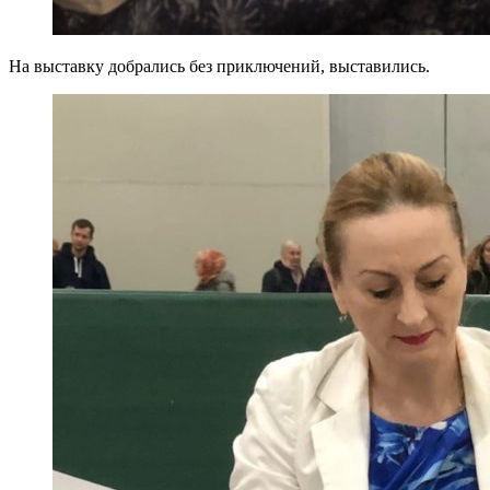
На выставку добрались без приключений, выставились.