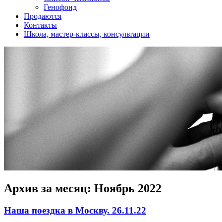
Генофонд
Продаются
Контакты
Школа, мастер-классы, консультации
Архив за месяц:
Ноябрь 2022
Наша поездка в Москву. 26.11.22