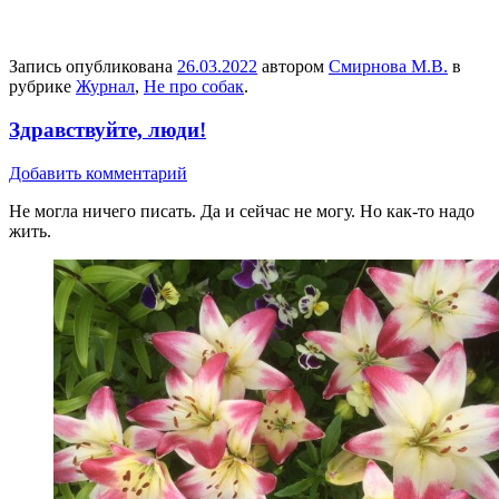
Запись опубликована
26.03.2022
автором
Смирнова М.В.
в
рубрике
Журнал
,
Не про собак
.
Здравствуйте, люди!
Добавить комментарий
Не могла ничего писать. Да и сейчас не могу. Но как-то надо
жить.