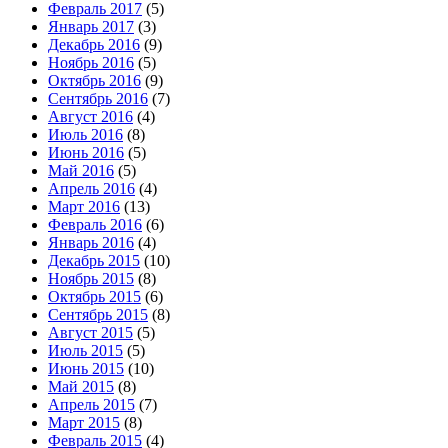
Февраль 2017
(5)
Январь 2017
(3)
Декабрь 2016
(9)
Ноябрь 2016
(5)
Октябрь 2016
(9)
Сентябрь 2016
(7)
Август 2016
(4)
Июль 2016
(8)
Июнь 2016
(5)
Май 2016
(5)
Апрель 2016
(4)
Март 2016
(13)
Февраль 2016
(6)
Январь 2016
(4)
Декабрь 2015
(10)
Ноябрь 2015
(8)
Октябрь 2015
(6)
Сентябрь 2015
(8)
Август 2015
(5)
Июль 2015
(5)
Июнь 2015
(10)
Май 2015
(8)
Апрель 2015
(7)
Март 2015
(8)
Февраль 2015
(4)