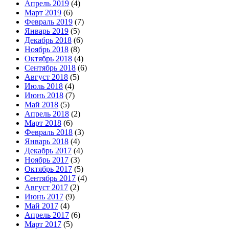
Апрель 2019
(4)
Март 2019
(6)
Февраль 2019
(7)
Январь 2019
(5)
Декабрь 2018
(6)
Ноябрь 2018
(8)
Октябрь 2018
(4)
Сентябрь 2018
(6)
Август 2018
(5)
Июль 2018
(4)
Июнь 2018
(7)
Май 2018
(5)
Апрель 2018
(2)
Март 2018
(6)
Февраль 2018
(3)
Январь 2018
(4)
Декабрь 2017
(4)
Ноябрь 2017
(3)
Октябрь 2017
(5)
Сентябрь 2017
(4)
Август 2017
(2)
Июнь 2017
(9)
Май 2017
(4)
Апрель 2017
(6)
Март 2017
(5)