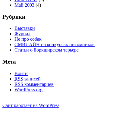
Май 2003
(4)
Рубрики
Выставки
Журнал
Не про собак
СМИЛАЙН на конкурсах питомников
Статьи о йоркширском терьере
Мета
Войти
RSS
записей
RSS
комментариев
WordPress.org
Сайт работает на WordPress