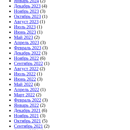
Январь 2024
(2)
Декабрь 2023
(4)
Ноябрь 2023
(3)
Октябрь 2023
(1)
Август 2023
(1)
Июль 2023
(1)
Июнь 2023
(1)
Май 2023
(2)
Апрель 2023
(3)
Февраль 2023
(3)
Декабрь 2022
(3)
Ноябрь 2022
(6)
Сентябрь 2022
(1)
Август 2022
(2)
Июль 2022
(1)
Июнь 2022
(3)
Май 2022
(4)
Апрель 2022
(1)
Март 2022
(2)
Февраль 2022
(3)
Январь 2022
(2)
Декабрь 2021
(6)
Ноябрь 2021
(3)
Октябрь 2021
(5)
Сентябрь 2021
(2)