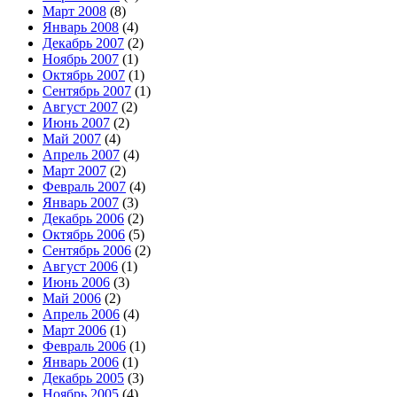
Март 2008
(8)
Январь 2008
(4)
Декабрь 2007
(2)
Ноябрь 2007
(1)
Октябрь 2007
(1)
Сентябрь 2007
(1)
Август 2007
(2)
Июнь 2007
(2)
Май 2007
(4)
Апрель 2007
(4)
Март 2007
(2)
Февраль 2007
(4)
Январь 2007
(3)
Декабрь 2006
(2)
Октябрь 2006
(5)
Сентябрь 2006
(2)
Август 2006
(1)
Июнь 2006
(3)
Май 2006
(2)
Апрель 2006
(4)
Март 2006
(1)
Февраль 2006
(1)
Январь 2006
(1)
Декабрь 2005
(3)
Ноябрь 2005
(4)