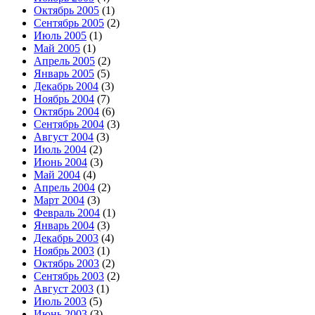
Октябрь 2005
(1)
Сентябрь 2005
(2)
Июль 2005
(1)
Май 2005
(1)
Апрель 2005
(2)
Январь 2005
(5)
Декабрь 2004
(3)
Ноябрь 2004
(7)
Октябрь 2004
(6)
Сентябрь 2004
(3)
Август 2004
(3)
Июль 2004
(2)
Июнь 2004
(3)
Май 2004
(4)
Апрель 2004
(2)
Март 2004
(3)
Февраль 2004
(1)
Январь 2004
(3)
Декабрь 2003
(4)
Ноябрь 2003
(1)
Октябрь 2003
(2)
Сентябрь 2003
(2)
Август 2003
(1)
Июль 2003
(5)
Июнь 2003
(3)