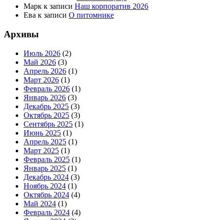
Марк
к записи
Наш корпоратив 2026
Ева
к записи
О питомнике
Архивы
Июль 2026
(2)
Май 2026
(3)
Апрель 2026
(1)
Март 2026
(1)
Февраль 2026
(1)
Январь 2026
(3)
Декабрь 2025
(3)
Октябрь 2025
(3)
Сентябрь 2025
(1)
Июнь 2025
(1)
Апрель 2025
(1)
Март 2025
(1)
Февраль 2025
(1)
Январь 2025
(1)
Декабрь 2024
(3)
Ноябрь 2024
(1)
Октябрь 2024
(4)
Май 2024
(1)
Февраль 2024
(4)