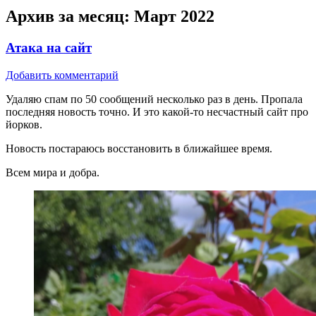
Архив за месяц:
Март 2022
Атака на сайт
Добавить комментарий
Удаляю спам по 50 сообщений несколько раз в день. Пропала
последняя новость точно. И это какой-то несчастный сайт про
йорков.
Новость постараюсь восстановить в ближайшее время.
Всем мира и добра.