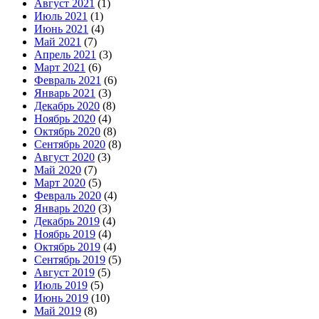
Август 2021
(1)
Июль 2021
(1)
Июнь 2021
(4)
Май 2021
(7)
Апрель 2021
(3)
Март 2021
(6)
Февраль 2021
(6)
Январь 2021
(3)
Декабрь 2020
(8)
Ноябрь 2020
(4)
Октябрь 2020
(8)
Сентябрь 2020
(8)
Август 2020
(3)
Май 2020
(7)
Март 2020
(5)
Февраль 2020
(4)
Январь 2020
(3)
Декабрь 2019
(4)
Ноябрь 2019
(4)
Октябрь 2019
(4)
Сентябрь 2019
(5)
Август 2019
(5)
Июль 2019
(5)
Июнь 2019
(10)
Май 2019
(8)