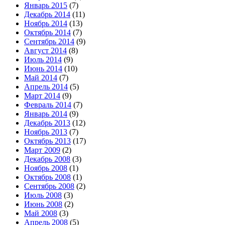
Январь 2015
(7)
Декабрь 2014
(11)
Ноябрь 2014
(13)
Октябрь 2014
(7)
Сентябрь 2014
(9)
Август 2014
(8)
Июль 2014
(9)
Июнь 2014
(10)
Май 2014
(7)
Апрель 2014
(5)
Март 2014
(9)
Февраль 2014
(7)
Январь 2014
(9)
Декабрь 2013
(12)
Ноябрь 2013
(7)
Октябрь 2013
(17)
Март 2009
(2)
Декабрь 2008
(3)
Ноябрь 2008
(1)
Октябрь 2008
(1)
Сентябрь 2008
(2)
Июль 2008
(3)
Июнь 2008
(2)
Май 2008
(3)
Апрель 2008
(5)