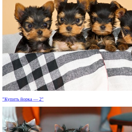
"Купить йорка — 2"