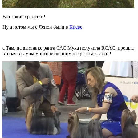
Вот такие красотки!
Ну а потом мы с Леной были в
Киеве
а Там, на выставке ранга САС Муха получила RCAC, прошла
вторая в самом многочисленном открытом классе!!