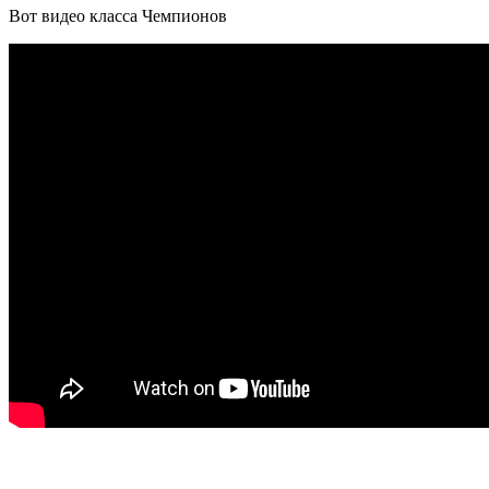
Вот видео класса Чемпионов