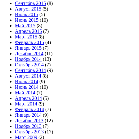
Сентябрь 2015
(8)
Август 2015
(5)
Июль 2015
(5)
Июнь 2015
(10)
Май 2015
(8)
Апрель 2015
(7)
Март 2015
(8)
Февраль 2015
(4)
Январь 2015
(7)
Декабрь 2014
(11)
Ноябрь 2014
(13)
Октябрь 2014
(7)
Сентябрь 2014
(9)
Август 2014
(8)
Июль 2014
(9)
Июнь 2014
(10)
Май 2014
(7)
Апрель 2014
(5)
Март 2014
(9)
Февраль 2014
(7)
Январь 2014
(9)
Декабрь 2013
(12)
Ноябрь 2013
(7)
Октябрь 2013
(17)
Март 2009
(2)