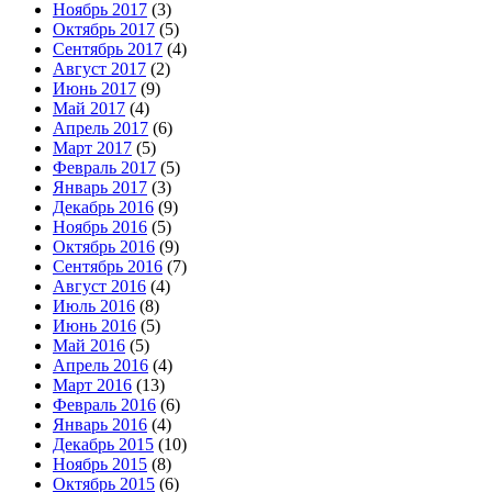
Ноябрь 2017
(3)
Октябрь 2017
(5)
Сентябрь 2017
(4)
Август 2017
(2)
Июнь 2017
(9)
Май 2017
(4)
Апрель 2017
(6)
Март 2017
(5)
Февраль 2017
(5)
Январь 2017
(3)
Декабрь 2016
(9)
Ноябрь 2016
(5)
Октябрь 2016
(9)
Сентябрь 2016
(7)
Август 2016
(4)
Июль 2016
(8)
Июнь 2016
(5)
Май 2016
(5)
Апрель 2016
(4)
Март 2016
(13)
Февраль 2016
(6)
Январь 2016
(4)
Декабрь 2015
(10)
Ноябрь 2015
(8)
Октябрь 2015
(6)