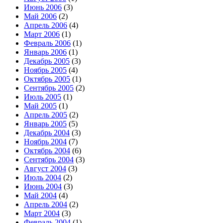
Июнь 2006
(3)
Май 2006
(2)
Апрель 2006
(4)
Март 2006
(1)
Февраль 2006
(1)
Январь 2006
(1)
Декабрь 2005
(3)
Ноябрь 2005
(4)
Октябрь 2005
(1)
Сентябрь 2005
(2)
Июль 2005
(1)
Май 2005
(1)
Апрель 2005
(2)
Январь 2005
(5)
Декабрь 2004
(3)
Ноябрь 2004
(7)
Октябрь 2004
(6)
Сентябрь 2004
(3)
Август 2004
(3)
Июль 2004
(2)
Июнь 2004
(3)
Май 2004
(4)
Апрель 2004
(2)
Март 2004
(3)
Февраль 2004
(1)