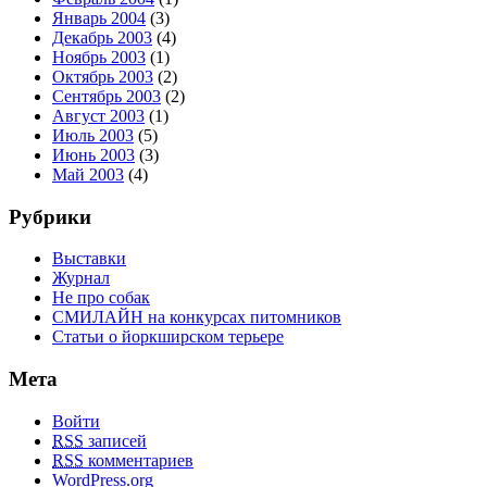
Январь 2004
(3)
Декабрь 2003
(4)
Ноябрь 2003
(1)
Октябрь 2003
(2)
Сентябрь 2003
(2)
Август 2003
(1)
Июль 2003
(5)
Июнь 2003
(3)
Май 2003
(4)
Рубрики
Выставки
Журнал
Не про собак
СМИЛАЙН на конкурсах питомников
Статьи о йоркширском терьере
Мета
Войти
RSS
записей
RSS
комментариев
WordPress.org