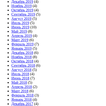
Декабрь 2019
(4)
Ноябрь 2019
(4)
Октябрь 2019
(4)
Сентябрь 2019
(5)
Август 2019
(5)
Июль 2019
(5)
Июнь 2019
(10)
Май 2019
(8)
Апрель 2019
(4)
Март 2019
(6)
Февраль 2019
(7)
Январь 2019
(5)
Декабрь 2018
(6)
Ноябрь 2018
(8)
Октябрь 2018
(4)
Сентябрь 2018
(6)
Август 2018
(5)
Июль 2018
(4)
Июнь 2018
(7)
Май 2018
(5)
Апрель 2018
(2)
Март 2018
(6)
Февраль 2018
(3)
Январь 2018
(4)
Декабрь 2017
(4)