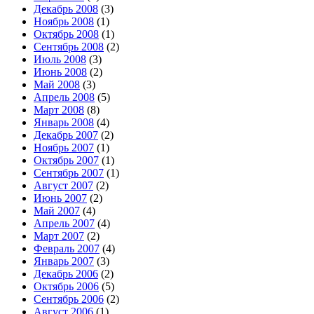
Декабрь 2008
(3)
Ноябрь 2008
(1)
Октябрь 2008
(1)
Сентябрь 2008
(2)
Июль 2008
(3)
Июнь 2008
(2)
Май 2008
(3)
Апрель 2008
(5)
Март 2008
(8)
Январь 2008
(4)
Декабрь 2007
(2)
Ноябрь 2007
(1)
Октябрь 2007
(1)
Сентябрь 2007
(1)
Август 2007
(2)
Июнь 2007
(2)
Май 2007
(4)
Апрель 2007
(4)
Март 2007
(2)
Февраль 2007
(4)
Январь 2007
(3)
Декабрь 2006
(2)
Октябрь 2006
(5)
Сентябрь 2006
(2)
Август 2006
(1)