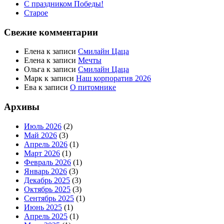
С праздником Победы!
Старое
Свежие комментарии
Елена
к записи
Смилайн Цаца
Елена
к записи
Мечты
Ольга
к записи
Смилайн Цаца
Марк
к записи
Наш корпоратив 2026
Ева
к записи
О питомнике
Архивы
Июль 2026
(2)
Май 2026
(3)
Апрель 2026
(1)
Март 2026
(1)
Февраль 2026
(1)
Январь 2026
(3)
Декабрь 2025
(3)
Октябрь 2025
(3)
Сентябрь 2025
(1)
Июнь 2025
(1)
Апрель 2025
(1)