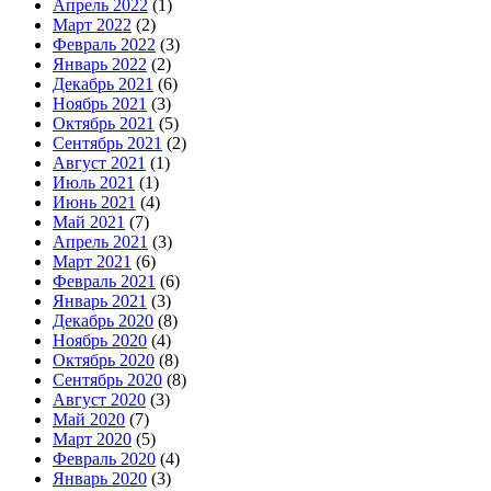
Апрель 2022
(1)
Март 2022
(2)
Февраль 2022
(3)
Январь 2022
(2)
Декабрь 2021
(6)
Ноябрь 2021
(3)
Октябрь 2021
(5)
Сентябрь 2021
(2)
Август 2021
(1)
Июль 2021
(1)
Июнь 2021
(4)
Май 2021
(7)
Апрель 2021
(3)
Март 2021
(6)
Февраль 2021
(6)
Январь 2021
(3)
Декабрь 2020
(8)
Ноябрь 2020
(4)
Октябрь 2020
(8)
Сентябрь 2020
(8)
Август 2020
(3)
Май 2020
(7)
Март 2020
(5)
Февраль 2020
(4)
Январь 2020
(3)