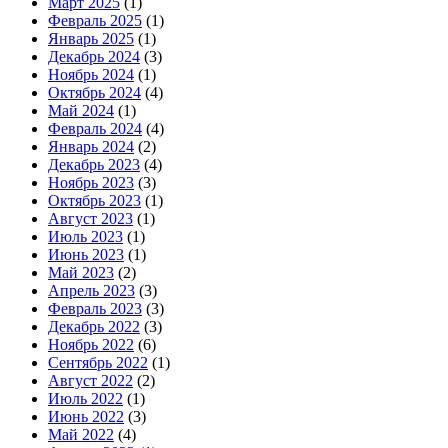
Март 2025
(1)
Февраль 2025
(1)
Январь 2025
(1)
Декабрь 2024
(3)
Ноябрь 2024
(1)
Октябрь 2024
(4)
Май 2024
(1)
Февраль 2024
(4)
Январь 2024
(2)
Декабрь 2023
(4)
Ноябрь 2023
(3)
Октябрь 2023
(1)
Август 2023
(1)
Июль 2023
(1)
Июнь 2023
(1)
Май 2023
(2)
Апрель 2023
(3)
Февраль 2023
(3)
Декабрь 2022
(3)
Ноябрь 2022
(6)
Сентябрь 2022
(1)
Август 2022
(2)
Июль 2022
(1)
Июнь 2022
(3)
Май 2022
(4)