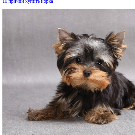
10 причин купить йорка