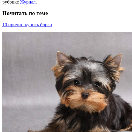
рубрике
Журнал
.
Почитать по теме
10 причин купить йорка