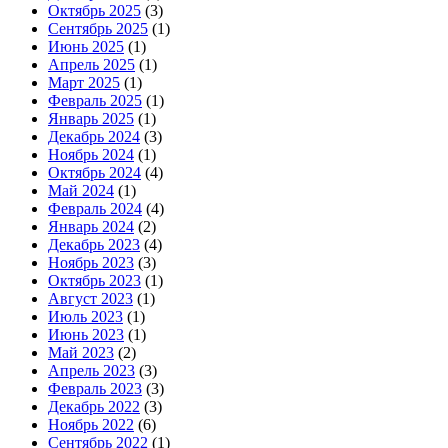
Октябрь 2025
(3)
Сентябрь 2025
(1)
Июнь 2025
(1)
Апрель 2025
(1)
Март 2025
(1)
Февраль 2025
(1)
Январь 2025
(1)
Декабрь 2024
(3)
Ноябрь 2024
(1)
Октябрь 2024
(4)
Май 2024
(1)
Февраль 2024
(4)
Январь 2024
(2)
Декабрь 2023
(4)
Ноябрь 2023
(3)
Октябрь 2023
(1)
Август 2023
(1)
Июль 2023
(1)
Июнь 2023
(1)
Май 2023
(2)
Апрель 2023
(3)
Февраль 2023
(3)
Декабрь 2022
(3)
Ноябрь 2022
(6)
Сентябрь 2022
(1)