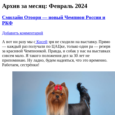
Архив за месяц:
Февраль 2024
Смилайн Отоори — новый Чемпион России и
РКФ
Добавить комментарий
А вот ни разу мы с
Кисей
зря не сходили на выставку. Прямо
— каждый раз получали по ЦАЦке, только один ра — резерв
за красивой Чемпионкой. Правда, и собак у нас на выставках
совсем мало. Я такого положения дел за 30 лет не
припоминаю. Ну ладно, будем надеяться, что это временно.
Работаем, сестрёнки!