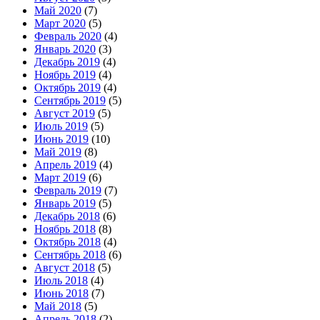
Май 2020
(7)
Март 2020
(5)
Февраль 2020
(4)
Январь 2020
(3)
Декабрь 2019
(4)
Ноябрь 2019
(4)
Октябрь 2019
(4)
Сентябрь 2019
(5)
Август 2019
(5)
Июль 2019
(5)
Июнь 2019
(10)
Май 2019
(8)
Апрель 2019
(4)
Март 2019
(6)
Февраль 2019
(7)
Январь 2019
(5)
Декабрь 2018
(6)
Ноябрь 2018
(8)
Октябрь 2018
(4)
Сентябрь 2018
(6)
Август 2018
(5)
Июль 2018
(4)
Июнь 2018
(7)
Май 2018
(5)
Апрель 2018
(2)