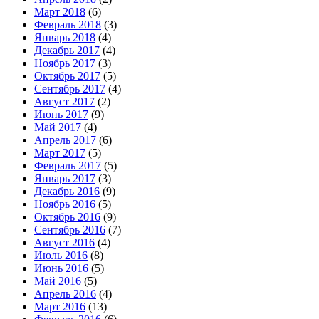
Март 2018
(6)
Февраль 2018
(3)
Январь 2018
(4)
Декабрь 2017
(4)
Ноябрь 2017
(3)
Октябрь 2017
(5)
Сентябрь 2017
(4)
Август 2017
(2)
Июнь 2017
(9)
Май 2017
(4)
Апрель 2017
(6)
Март 2017
(5)
Февраль 2017
(5)
Январь 2017
(3)
Декабрь 2016
(9)
Ноябрь 2016
(5)
Октябрь 2016
(9)
Сентябрь 2016
(7)
Август 2016
(4)
Июль 2016
(8)
Июнь 2016
(5)
Май 2016
(5)
Апрель 2016
(4)
Март 2016
(13)