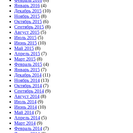
Февраль 2016
(6)
Январь 2016
(4)
Декабрь 2015
(10)
Ноябрь 2015
(8)
Октябрь 2015
(6)
Сентябрь 2015
(8)
Август 2015
(5)
Июль 2015
(5)
Июнь 2015
(10)
Май 2015
(8)
Апрель 2015
(7)
Март 2015
(8)
Февраль 2015
(4)
Январь 2015
(7)
Декабрь 2014
(11)
Ноябрь 2014
(13)
Октябрь 2014
(7)
Сентябрь 2014
(9)
Август 2014
(8)
Июль 2014
(9)
Июнь 2014
(10)
Май 2014
(7)
Апрель 2014
(5)
Март 2014
(9)
Февраль 2014
(7)