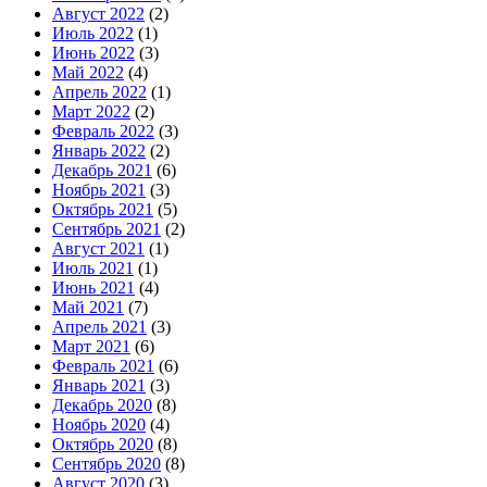
Август 2022
(2)
Июль 2022
(1)
Июнь 2022
(3)
Май 2022
(4)
Апрель 2022
(1)
Март 2022
(2)
Февраль 2022
(3)
Январь 2022
(2)
Декабрь 2021
(6)
Ноябрь 2021
(3)
Октябрь 2021
(5)
Сентябрь 2021
(2)
Август 2021
(1)
Июль 2021
(1)
Июнь 2021
(4)
Май 2021
(7)
Апрель 2021
(3)
Март 2021
(6)
Февраль 2021
(6)
Январь 2021
(3)
Декабрь 2020
(8)
Ноябрь 2020
(4)
Октябрь 2020
(8)
Сентябрь 2020
(8)
Август 2020
(3)