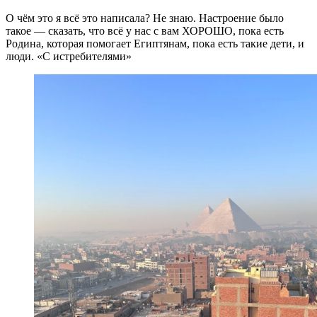
О чём это я всё это написала? Не знаю. Настроение было
такое — сказать, что всё у нас с вам ХОРОШО, пока есть
Родина, которая помогает Египтянам, пока есть такие дети, и
люди. «С истребителями»