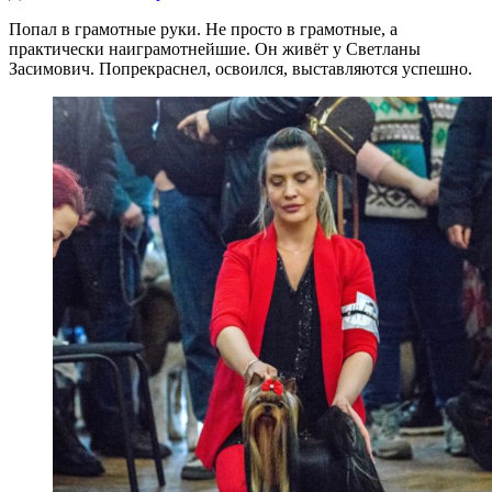
Попал в грамотные руки. Не просто в грамотные, а
практически наиграмотнейшие. Он живёт у Светланы
Засимович. Попрекраснел, освоился, выставляются успешно.