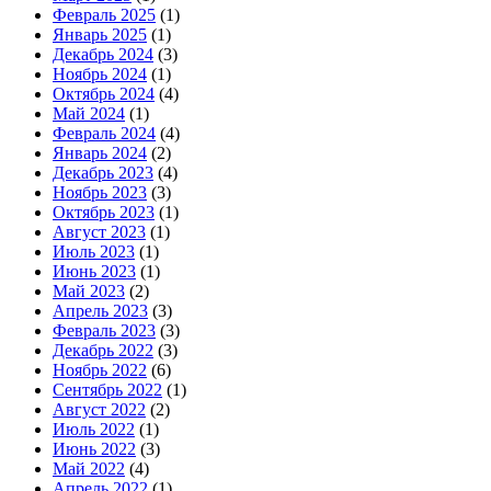
Февраль 2025
(1)
Январь 2025
(1)
Декабрь 2024
(3)
Ноябрь 2024
(1)
Октябрь 2024
(4)
Май 2024
(1)
Февраль 2024
(4)
Январь 2024
(2)
Декабрь 2023
(4)
Ноябрь 2023
(3)
Октябрь 2023
(1)
Август 2023
(1)
Июль 2023
(1)
Июнь 2023
(1)
Май 2023
(2)
Апрель 2023
(3)
Февраль 2023
(3)
Декабрь 2022
(3)
Ноябрь 2022
(6)
Сентябрь 2022
(1)
Август 2022
(2)
Июль 2022
(1)
Июнь 2022
(3)
Май 2022
(4)
Апрель 2022
(1)