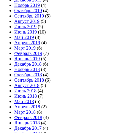
Ноябрь 2019
(4)
Октябрь 2019
(4)
Сентябрь 2019
(5)
Август 2019
(5)
Июль 2019
(5)
Июнь 2019
(10)
Май 2019
(8)
Апрель 2019
(4)
Март 2019
(6)
Февраль 2019
(7)
Январь 2019
(5)
Декабрь 2018
(6)
Ноябрь 2018
(8)
Октябрь 2018
(4)
Сентябрь 2018
(6)
Август 2018
(5)
Июль 2018
(4)
Июнь 2018
(7)
Май 2018
(5)
Апрель 2018
(2)
Март 2018
(6)
Февраль 2018
(3)
Январь 2018
(4)
Декабрь 2017
(4)