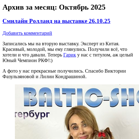
Архив за месяц:
Октябрь 2025
Смилайн Ролланд на выставке 26.10.25
Добавить комментарий
Записались мы на вторую выставку. Эксперт из Китая.
Красивый, молодой, мы ему глянулись. Получили всё, что
хотели и что давали. Теперь
Гарик
у нас с титулом, аж целый
Юный Чемпион РКФ!:)
А фото у нас прекрасные получились. Спасибо Виктории
Фазульзяновой и Лилии Кондрашиной.