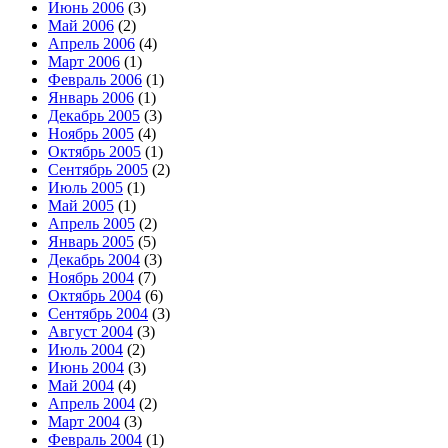
Июнь 2006
(3)
Май 2006
(2)
Апрель 2006
(4)
Март 2006
(1)
Февраль 2006
(1)
Январь 2006
(1)
Декабрь 2005
(3)
Ноябрь 2005
(4)
Октябрь 2005
(1)
Сентябрь 2005
(2)
Июль 2005
(1)
Май 2005
(1)
Апрель 2005
(2)
Январь 2005
(5)
Декабрь 2004
(3)
Ноябрь 2004
(7)
Октябрь 2004
(6)
Сентябрь 2004
(3)
Август 2004
(3)
Июль 2004
(2)
Июнь 2004
(3)
Май 2004
(4)
Апрель 2004
(2)
Март 2004
(3)
Февраль 2004
(1)