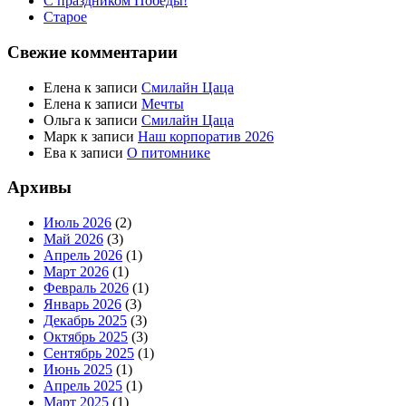
С праздником Победы!
Старое
Свежие комментарии
Елена
к записи
Смилайн Цаца
Елена
к записи
Мечты
Ольга
к записи
Смилайн Цаца
Марк
к записи
Наш корпоратив 2026
Ева
к записи
О питомнике
Архивы
Июль 2026
(2)
Май 2026
(3)
Апрель 2026
(1)
Март 2026
(1)
Февраль 2026
(1)
Январь 2026
(3)
Декабрь 2025
(3)
Октябрь 2025
(3)
Сентябрь 2025
(1)
Июнь 2025
(1)
Апрель 2025
(1)
Март 2025
(1)