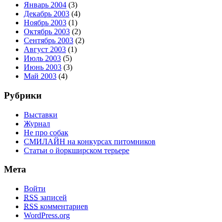
Январь 2004
(3)
Декабрь 2003
(4)
Ноябрь 2003
(1)
Октябрь 2003
(2)
Сентябрь 2003
(2)
Август 2003
(1)
Июль 2003
(5)
Июнь 2003
(3)
Май 2003
(4)
Рубрики
Выставки
Журнал
Не про собак
СМИЛАЙН на конкурсах питомников
Статьи о йоркширском терьере
Мета
Войти
RSS
записей
RSS
комментариев
WordPress.org