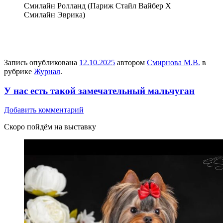
Смилайн Ролланд (Париж Стайл Вайбер Х
Смилайн Эврика)
Запись опубликована
12.10.2025
автором
Смирнова М.В.
в
рубрике
Журнал
.
У нас есть такой замечательный мальчуган
Добавить комментарий
Скоро пойдём на выставку