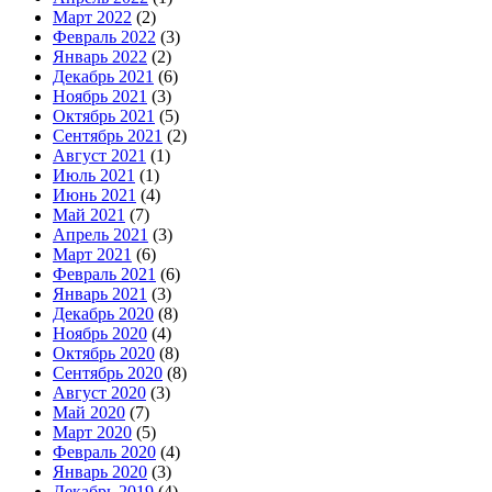
Март 2022
(2)
Февраль 2022
(3)
Январь 2022
(2)
Декабрь 2021
(6)
Ноябрь 2021
(3)
Октябрь 2021
(5)
Сентябрь 2021
(2)
Август 2021
(1)
Июль 2021
(1)
Июнь 2021
(4)
Май 2021
(7)
Апрель 2021
(3)
Март 2021
(6)
Февраль 2021
(6)
Январь 2021
(3)
Декабрь 2020
(8)
Ноябрь 2020
(4)
Октябрь 2020
(8)
Сентябрь 2020
(8)
Август 2020
(3)
Май 2020
(7)
Март 2020
(5)
Февраль 2020
(4)
Январь 2020
(3)
Декабрь 2019
(4)