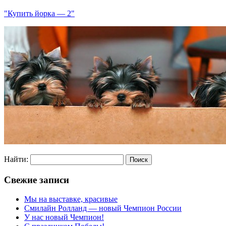
"Купить йорка — 2"
Найти:
Свежие записи
Мы на выставке, красивые
Смилайн Ролланд — новый Чемпион России
У нас новый Чемпион!