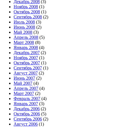
Декабрь 2008
(3)
Ноябрь 2008
(1)
Октябрь 2008
(1)
Сентябрь 2008
(2)
Июль 2008
(3)
Июнь 2008
(2)
Май 2008
(3)
Апрель 2008
(5)
Март 2008
(8)
Январь 2008
(4)
Декабрь 2007
(2)
Ноябрь 2007
(1)
Октябрь 2007
(1)
Сентябрь 2007
(1)
Август 2007
(2)
Июнь 2007
(2)
Май 2007
(4)
Апрель 2007
(4)
Март 2007
(2)
Февраль 2007
(4)
Январь 2007
(3)
Декабрь 2006
(2)
Октябрь 2006
(5)
Сентябрь 2006
(2)
Август 2006
(1)