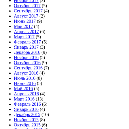
Ноябрь 2017
(3)
Октябрь 2017
(5)
Сентябрь 2017
(4)
Август 2017
(2)
Июнь 2017
(9)
Май 2017
(4)
Апрель 2017
(6)
Март 2017
(5)
Февраль 2017
(5)
Январь 2017
(3)
Декабрь 2016
(9)
Ноябрь 2016
(5)
Октябрь 2016
(9)
Сентябрь 2016
(7)
Август 2016
(4)
Июль 2016
(8)
Июнь 2016
(5)
Май 2016
(5)
Апрель 2016
(4)
Март 2016
(13)
Февраль 2016
(6)
Январь 2016
(4)
Декабрь 2015
(10)
Ноябрь 2015
(8)
Октябрь 2015
(6)