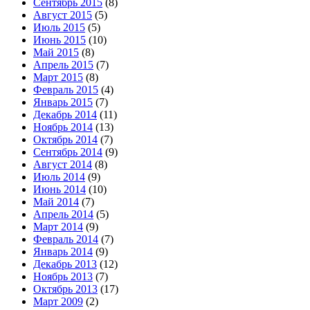
Сентябрь 2015
(8)
Август 2015
(5)
Июль 2015
(5)
Июнь 2015
(10)
Май 2015
(8)
Апрель 2015
(7)
Март 2015
(8)
Февраль 2015
(4)
Январь 2015
(7)
Декабрь 2014
(11)
Ноябрь 2014
(13)
Октябрь 2014
(7)
Сентябрь 2014
(9)
Август 2014
(8)
Июль 2014
(9)
Июнь 2014
(10)
Май 2014
(7)
Апрель 2014
(5)
Март 2014
(9)
Февраль 2014
(7)
Январь 2014
(9)
Декабрь 2013
(12)
Ноябрь 2013
(7)
Октябрь 2013
(17)
Март 2009
(2)