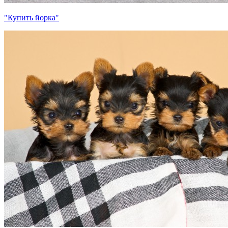
"Купить йорка"