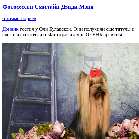
Фотосессия Смилайн Дэнди Мэна
6 комментариев
Дэндик
гостил у Оли Булавской. Они получили ещё титулы и
сделали фотосессию. Фотографии мне ОЧЕНЬ нравятся!