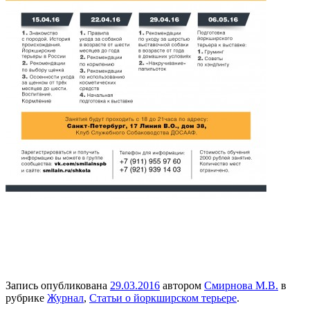
Запись опубликована
29.03.2016
автором
Смирнова М.В.
в
рубрике
Журнал
,
Статьи о йоркширском терьере
.