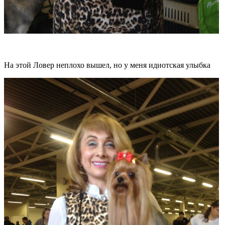
На этой Ловер неплохо вышел, но у меня идиотская улыбка