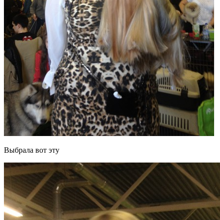
Выбрала вот эту