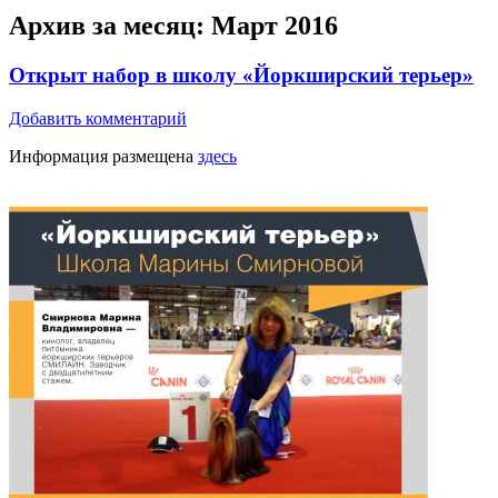
Архив за месяц:
Март 2016
Открыт набор в школу «Йоркширский терьер»
Добавить комментарий
Информация размещена
здесь