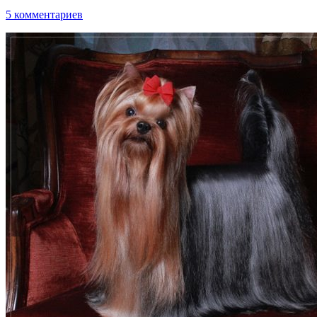
5 комментариев