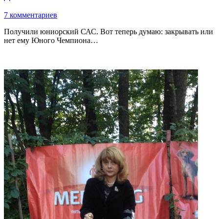
7 комментариев
Получили юниорский САС. Вот теперь думаю: закрывать или
нет ему Юного Чемпиона…