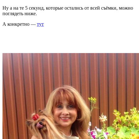
Ну а на те 5 секунд, которые остались от всей съёмки, можно
поглядеть ниже.
А конкретно —
тут