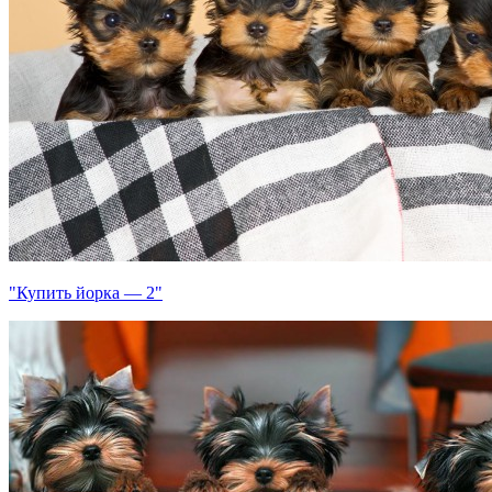
"Купить йорка — 2"