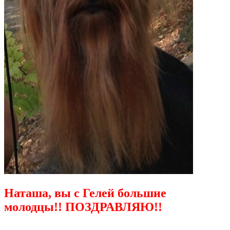
Наташа, вы с Гелей большие
молодцы!! ПОЗДРАВЛЯЮ!!