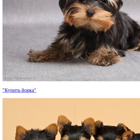
"Купить йорка"