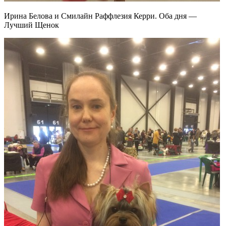
Ирина Белова и Смилайн Раффлезия Керри. Оба дня —
Лучший Щенок