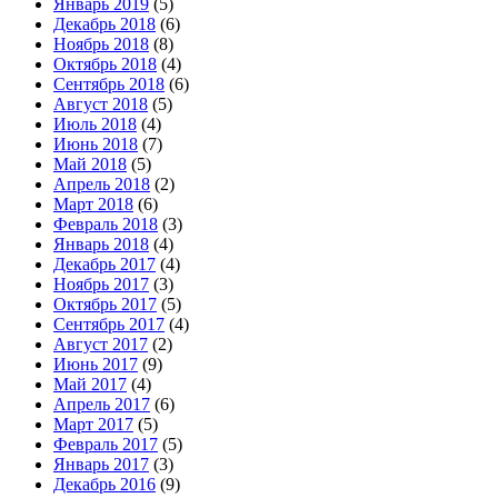
Январь 2019
(5)
Декабрь 2018
(6)
Ноябрь 2018
(8)
Октябрь 2018
(4)
Сентябрь 2018
(6)
Август 2018
(5)
Июль 2018
(4)
Июнь 2018
(7)
Май 2018
(5)
Апрель 2018
(2)
Март 2018
(6)
Февраль 2018
(3)
Январь 2018
(4)
Декабрь 2017
(4)
Ноябрь 2017
(3)
Октябрь 2017
(5)
Сентябрь 2017
(4)
Август 2017
(2)
Июнь 2017
(9)
Май 2017
(4)
Апрель 2017
(6)
Март 2017
(5)
Февраль 2017
(5)
Январь 2017
(3)
Декабрь 2016
(9)