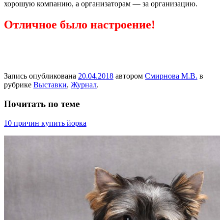
хорошую компанию, а организаторам — за организацию.
Отличное было настроение!
Запись опубликована
20.04.2018
автором
Смирнова М.В.
в
рубрике
Выставки
,
Журнал
.
Почитать по теме
10 причин купить йорка