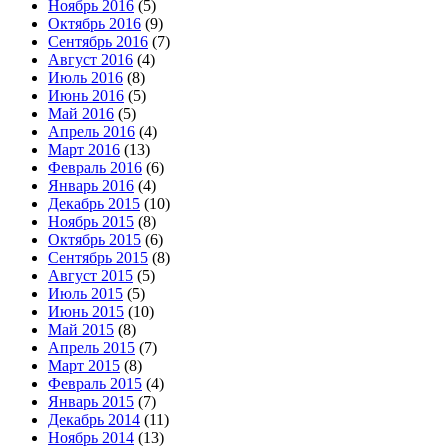
Ноябрь 2016
(5)
Октябрь 2016
(9)
Сентябрь 2016
(7)
Август 2016
(4)
Июль 2016
(8)
Июнь 2016
(5)
Май 2016
(5)
Апрель 2016
(4)
Март 2016
(13)
Февраль 2016
(6)
Январь 2016
(4)
Декабрь 2015
(10)
Ноябрь 2015
(8)
Октябрь 2015
(6)
Сентябрь 2015
(8)
Август 2015
(5)
Июль 2015
(5)
Июнь 2015
(10)
Май 2015
(8)
Апрель 2015
(7)
Март 2015
(8)
Февраль 2015
(4)
Январь 2015
(7)
Декабрь 2014
(11)
Ноябрь 2014
(13)