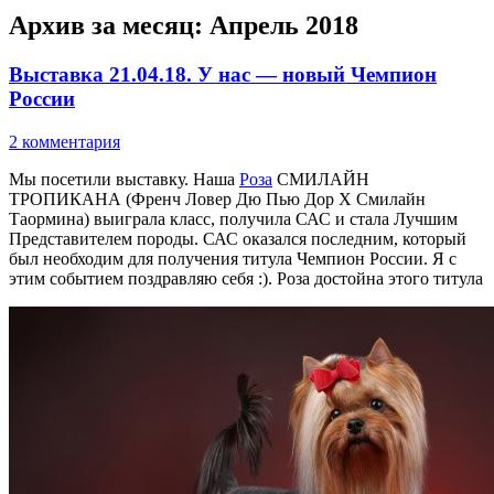
Архив за месяц:
Апрель 2018
Выставка 21.04.18. У нас — новый Чемпион
России
2 комментария
Мы посетили выставку. Наша
Роза
СМИЛАЙН
ТРОПИКАНА (Френч Ловер Дю Пью Дор Х Смилайн
Таормина) выиграла класс, получила САС и стала Лучшим
Представителем породы. САС оказался последним, который
был необходим для получения титула Чемпион России. Я с
этим событием поздравляю себя :). Роза достойна этого титула