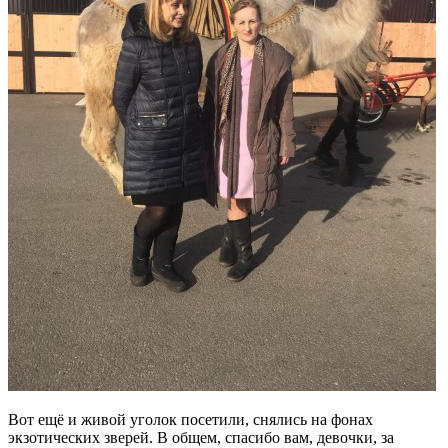
Вот ещё и живой уголок посетили, снялись на фонах
экзотических зверей. В общем, спасибо вам, девочки, за