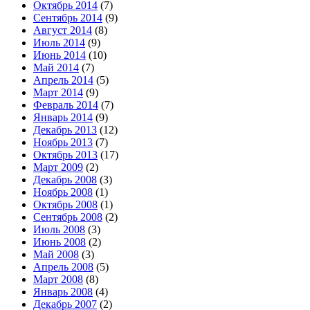
Октябрь 2014
(7)
Сентябрь 2014
(9)
Август 2014
(8)
Июль 2014
(9)
Июнь 2014
(10)
Май 2014
(7)
Апрель 2014
(5)
Март 2014
(9)
Февраль 2014
(7)
Январь 2014
(9)
Декабрь 2013
(12)
Ноябрь 2013
(7)
Октябрь 2013
(17)
Март 2009
(2)
Декабрь 2008
(3)
Ноябрь 2008
(1)
Октябрь 2008
(1)
Сентябрь 2008
(2)
Июль 2008
(3)
Июнь 2008
(2)
Май 2008
(3)
Апрель 2008
(5)
Март 2008
(8)
Январь 2008
(4)
Декабрь 2007
(2)