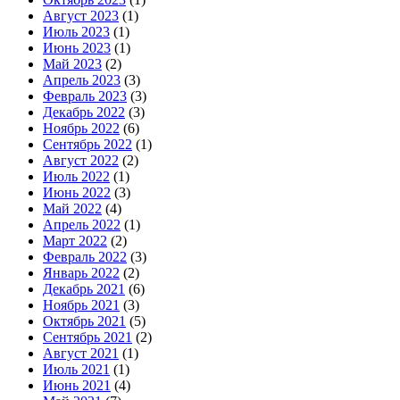
Август 2023
(1)
Июль 2023
(1)
Июнь 2023
(1)
Май 2023
(2)
Апрель 2023
(3)
Февраль 2023
(3)
Декабрь 2022
(3)
Ноябрь 2022
(6)
Сентябрь 2022
(1)
Август 2022
(2)
Июль 2022
(1)
Июнь 2022
(3)
Май 2022
(4)
Апрель 2022
(1)
Март 2022
(2)
Февраль 2022
(3)
Январь 2022
(2)
Декабрь 2021
(6)
Ноябрь 2021
(3)
Октябрь 2021
(5)
Сентябрь 2021
(2)
Август 2021
(1)
Июль 2021
(1)
Июнь 2021
(4)