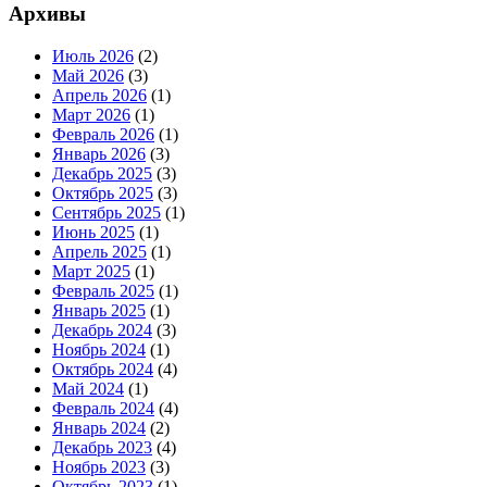
Архивы
Июль 2026
(2)
Май 2026
(3)
Апрель 2026
(1)
Март 2026
(1)
Февраль 2026
(1)
Январь 2026
(3)
Декабрь 2025
(3)
Октябрь 2025
(3)
Сентябрь 2025
(1)
Июнь 2025
(1)
Апрель 2025
(1)
Март 2025
(1)
Февраль 2025
(1)
Январь 2025
(1)
Декабрь 2024
(3)
Ноябрь 2024
(1)
Октябрь 2024
(4)
Май 2024
(1)
Февраль 2024
(4)
Январь 2024
(2)
Декабрь 2023
(4)
Ноябрь 2023
(3)
Октябрь 2023
(1)