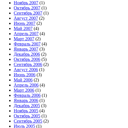
Ноябрь 2007
(1)
Октябрь 2007
(1)
Сентябрь 2007
(1)
Август 2007
(2)
Июнь 2007
(2)
Май 2007
(4)
Апрель 2007
(4)
Март 2007
(2)
Февраль 2007
(4)
Январь 2007
(3)
Декабрь 2006
(2)
Октябрь 2006
(5)
Сентябрь 2006
(2)
Август 2006
(1)
Июнь 2006
(3)
Май 2006
(2)
Апрель 2006
(4)
Март 2006
(1)
Февраль 2006
(1)
Январь 2006
(1)
Декабрь 2005
(3)
Ноябрь 2005
(4)
Октябрь 2005
(1)
Сентябрь 2005
(2)
Июль 2005
(1)