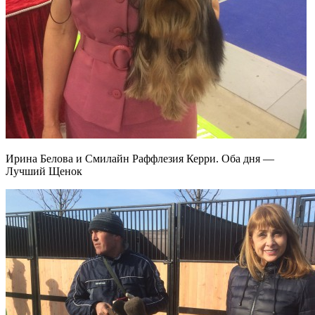
Ирина Белова и Смилайн Раффлезия Керри. Оба дня —
Лучший Щенок