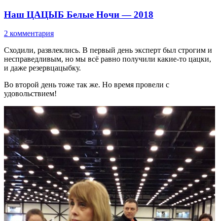
Наш ЦАЦЫБ Белые Ночи — 2018
2 комментария
Сходили, развлеклись. В первый день эксперт был строгим и
несправедливым, но мы всё равно получили какие-то цацки,
и даже резервцацыбку.
Во второй день тоже так же. Но время провели с
удовольствием!