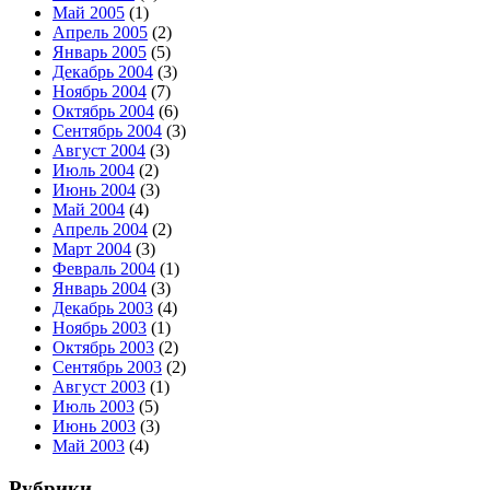
Май 2005
(1)
Апрель 2005
(2)
Январь 2005
(5)
Декабрь 2004
(3)
Ноябрь 2004
(7)
Октябрь 2004
(6)
Сентябрь 2004
(3)
Август 2004
(3)
Июль 2004
(2)
Июнь 2004
(3)
Май 2004
(4)
Апрель 2004
(2)
Март 2004
(3)
Февраль 2004
(1)
Январь 2004
(3)
Декабрь 2003
(4)
Ноябрь 2003
(1)
Октябрь 2003
(2)
Сентябрь 2003
(2)
Август 2003
(1)
Июль 2003
(5)
Июнь 2003
(3)
Май 2003
(4)
Рубрики