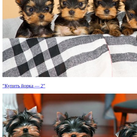
"Купить йорка — 2"