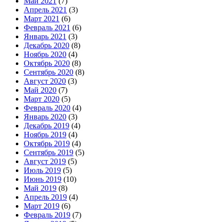
Май 2021
(7)
Апрель 2021
(3)
Март 2021
(6)
Февраль 2021
(6)
Январь 2021
(3)
Декабрь 2020
(8)
Ноябрь 2020
(4)
Октябрь 2020
(8)
Сентябрь 2020
(8)
Август 2020
(3)
Май 2020
(7)
Март 2020
(5)
Февраль 2020
(4)
Январь 2020
(3)
Декабрь 2019
(4)
Ноябрь 2019
(4)
Октябрь 2019
(4)
Сентябрь 2019
(5)
Август 2019
(5)
Июль 2019
(5)
Июнь 2019
(10)
Май 2019
(8)
Апрель 2019
(4)
Март 2019
(6)
Февраль 2019
(7)