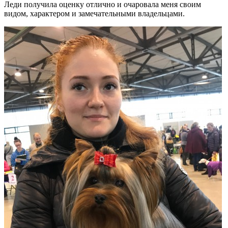
Леди получила оценку отлично и очаровала меня своим
видом, характером и замечательными владельцами.