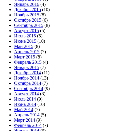
Январь 2016
(4)
Декабрь 2015
(10)
Ноябрь 2015
(8)
Октябрь 2015
(6)
Сентябрь 2015
(8)
Август 2015
(5)
Июль 2015
(5)
Июнь 2015
(10)
Май 2015
(8)
Апрель 2015
(7)
Март 2015
(8)
Февраль 2015
(4)
Январь 2015
(7)
Декабрь 2014
(11)
Ноябрь 2014
(13)
Октябрь 2014
(7)
Сентябрь 2014
(9)
Август 2014
(8)
Июль 2014
(9)
Июнь 2014
(10)
Май 2014
(7)
Апрель 2014
(5)
Март 2014
(9)
Февраль 2014
(7)
Январь 2014
(9)