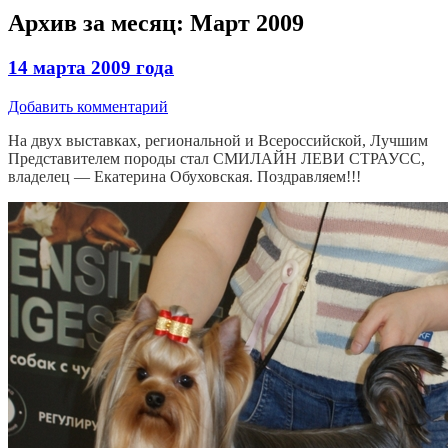
Архив за месяц:
Март 2009
14 марта 2009 года
Добавить комментарий
На двух выставках, региональной и Всероссийской, Лучшим
Представителем породы стал СМИЛАЙН ЛЕВИ СТРАУСС,
владелец — Екатерина Обуховская. Поздравляем!!!