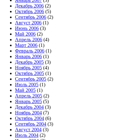
Январь 2007
(3)
Декабрь 2006
(2)
Октябрь 2006
(5)
Сентябрь 2006
(2)
Август 2006
(1)
Июнь 2006
(3)
Май 2006
(2)
Апрель 2006
(4)
Март 2006
(1)
Февраль 2006
(1)
Январь 2006
(1)
Декабрь 2005
(3)
Ноябрь 2005
(4)
Октябрь 2005
(1)
Сентябрь 2005
(2)
Июль 2005
(1)
Май 2005
(1)
Апрель 2005
(2)
Январь 2005
(5)
Декабрь 2004
(3)
Ноябрь 2004
(7)
Октябрь 2004
(6)
Сентябрь 2004
(3)
Август 2004
(3)
Июль 2004
(2)