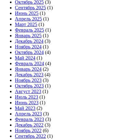
Октябрь 2025
(3)
Сентябрь 2025
(1)
Июнь 2025
(1)
Апрель 2025
(1)
Март 2025
(1)
Февраль 2025
(1)
Январь 2025
(1)
Декабрь 2024
(3)
Ноябрь 2024
(1)
Октябрь 2024
(4)
Май 2024
(1)
Февраль 2024
(4)
Январь 2024
(2)
Декабрь 2023
(4)
Ноябрь 2023
(3)
Октябрь 2023
(1)
Август 2023
(1)
Июль 2023
(1)
Июнь 2023
(1)
Май 2023
(2)
Апрель 2023
(3)
Февраль 2023
(3)
Декабрь 2022
(3)
Ноябрь 2022
(6)
Сентябрь 2022
(1)