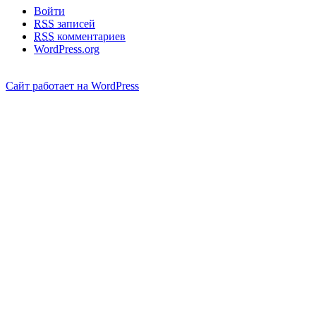
Войти
RSS
записей
RSS
комментариев
WordPress.org
Сайт работает на WordPress