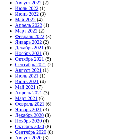
Август 2022
(2)
Июль 2022
(1)
Июнь 2022
(3)
Май 2022
(4)
Апрель 2022
(1)
Март 2022
(2)
Февраль 2022
(3)
Январь 2022
(2)
Декабрь 2021
(6)
Ноябрь 2021
(3)
Октябрь 2021
(5)
Сентябрь 2021
(2)
Август 2021
(1)
Июль 2021
(1)
Июнь 2021
(4)
Май 2021
(7)
Апрель 2021
(3)
Март 2021
(6)
Февраль 2021
(6)
Январь 2021
(3)
Декабрь 2020
(8)
Ноябрь 2020
(4)
Октябрь 2020
(8)
Сентябрь 2020
(8)
Август 2020
(3)