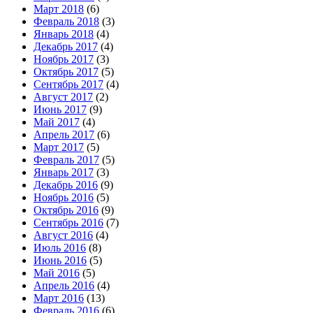
Март 2018
(6)
Февраль 2018
(3)
Январь 2018
(4)
Декабрь 2017
(4)
Ноябрь 2017
(3)
Октябрь 2017
(5)
Сентябрь 2017
(4)
Август 2017
(2)
Июнь 2017
(9)
Май 2017
(4)
Апрель 2017
(6)
Март 2017
(5)
Февраль 2017
(5)
Январь 2017
(3)
Декабрь 2016
(9)
Ноябрь 2016
(5)
Октябрь 2016
(9)
Сентябрь 2016
(7)
Август 2016
(4)
Июль 2016
(8)
Июнь 2016
(5)
Май 2016
(5)
Апрель 2016
(4)
Март 2016
(13)
Февраль 2016
(6)