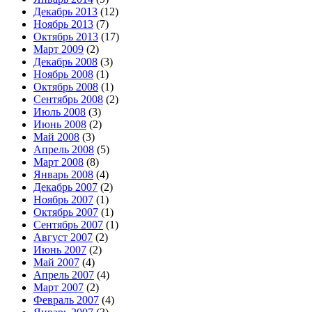
Декабрь 2013
(12)
Ноябрь 2013
(7)
Октябрь 2013
(17)
Март 2009
(2)
Декабрь 2008
(3)
Ноябрь 2008
(1)
Октябрь 2008
(1)
Сентябрь 2008
(2)
Июль 2008
(3)
Июнь 2008
(2)
Май 2008
(3)
Апрель 2008
(5)
Март 2008
(8)
Январь 2008
(4)
Декабрь 2007
(2)
Ноябрь 2007
(1)
Октябрь 2007
(1)
Сентябрь 2007
(1)
Август 2007
(2)
Июнь 2007
(2)
Май 2007
(4)
Апрель 2007
(4)
Март 2007
(2)
Февраль 2007
(4)