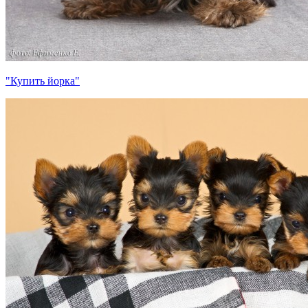
"Купить йорка"