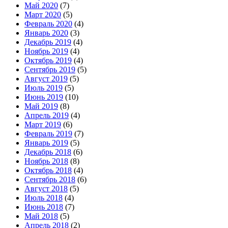
Май 2020
(7)
Март 2020
(5)
Февраль 2020
(4)
Январь 2020
(3)
Декабрь 2019
(4)
Ноябрь 2019
(4)
Октябрь 2019
(4)
Сентябрь 2019
(5)
Август 2019
(5)
Июль 2019
(5)
Июнь 2019
(10)
Май 2019
(8)
Апрель 2019
(4)
Март 2019
(6)
Февраль 2019
(7)
Январь 2019
(5)
Декабрь 2018
(6)
Ноябрь 2018
(8)
Октябрь 2018
(4)
Сентябрь 2018
(6)
Август 2018
(5)
Июль 2018
(4)
Июнь 2018
(7)
Май 2018
(5)
Апрель 2018
(2)