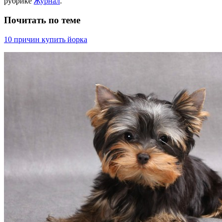
рубрике
Журнал
.
Почитать по теме
10 причин купить йорка