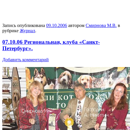
Запись опубликована
09.10.2006
автором
Смирнова М.В.
в
рубрике
Журнал
.
07.10.06 Региональная, клуба «Санкт-
Петербург».
Добавить комментарий