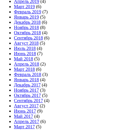
Апрель 2019
(4)
Март 2019
(6)
Февраль 2019
(7)
Январь 2019
(5)
Декабрь 2018
(6)
Ноябрь 2018
(8)
Октябрь 2018
(4)
Сентябрь 2018
(6)
Август 2018
(5)
Июль 2018
(4)
Июнь 2018
(7)
Май 2018
(5)
Апрель 2018
(2)
Март 2018
(6)
Февраль 2018
(3)
Январь 2018
(4)
Декабрь 2017
(4)
Ноябрь 2017
(3)
Октябрь 2017
(5)
Сентябрь 2017
(4)
Август 2017
(2)
Июнь 2017
(9)
Май 2017
(4)
Апрель 2017
(6)
Март 2017
(5)