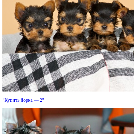
"Купить йорка — 2"