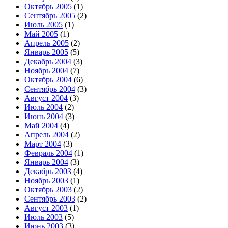
Октябрь 2005
(1)
Сентябрь 2005
(2)
Июль 2005
(1)
Май 2005
(1)
Апрель 2005
(2)
Январь 2005
(5)
Декабрь 2004
(3)
Ноябрь 2004
(7)
Октябрь 2004
(6)
Сентябрь 2004
(3)
Август 2004
(3)
Июль 2004
(2)
Июнь 2004
(3)
Май 2004
(4)
Апрель 2004
(2)
Март 2004
(3)
Февраль 2004
(1)
Январь 2004
(3)
Декабрь 2003
(4)
Ноябрь 2003
(1)
Октябрь 2003
(2)
Сентябрь 2003
(2)
Август 2003
(1)
Июль 2003
(5)
Июнь 2003
(3)