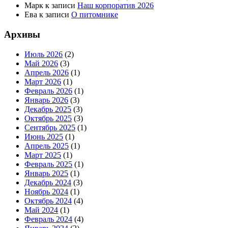
Марк
к записи
Наш корпоратив 2026
Ева
к записи
О питомнике
Архивы
Июль 2026
(2)
Май 2026
(3)
Апрель 2026
(1)
Март 2026
(1)
Февраль 2026
(1)
Январь 2026
(3)
Декабрь 2025
(3)
Октябрь 2025
(3)
Сентябрь 2025
(1)
Июнь 2025
(1)
Апрель 2025
(1)
Март 2025
(1)
Февраль 2025
(1)
Январь 2025
(1)
Декабрь 2024
(3)
Ноябрь 2024
(1)
Октябрь 2024
(4)
Май 2024
(1)
Февраль 2024
(4)