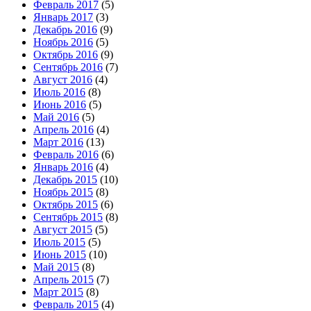
Февраль 2017
(5)
Январь 2017
(3)
Декабрь 2016
(9)
Ноябрь 2016
(5)
Октябрь 2016
(9)
Сентябрь 2016
(7)
Август 2016
(4)
Июль 2016
(8)
Июнь 2016
(5)
Май 2016
(5)
Апрель 2016
(4)
Март 2016
(13)
Февраль 2016
(6)
Январь 2016
(4)
Декабрь 2015
(10)
Ноябрь 2015
(8)
Октябрь 2015
(6)
Сентябрь 2015
(8)
Август 2015
(5)
Июль 2015
(5)
Июнь 2015
(10)
Май 2015
(8)
Апрель 2015
(7)
Март 2015
(8)
Февраль 2015
(4)