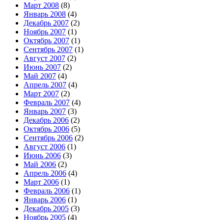
Март 2008
(8)
Январь 2008
(4)
Декабрь 2007
(2)
Ноябрь 2007
(1)
Октябрь 2007
(1)
Сентябрь 2007
(1)
Август 2007
(2)
Июнь 2007
(2)
Май 2007
(4)
Апрель 2007
(4)
Март 2007
(2)
Февраль 2007
(4)
Январь 2007
(3)
Декабрь 2006
(2)
Октябрь 2006
(5)
Сентябрь 2006
(2)
Август 2006
(1)
Июнь 2006
(3)
Май 2006
(2)
Апрель 2006
(4)
Март 2006
(1)
Февраль 2006
(1)
Январь 2006
(1)
Декабрь 2005
(3)
Ноябрь 2005
(4)