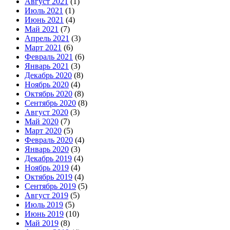
Август 2021
(1)
Июль 2021
(1)
Июнь 2021
(4)
Май 2021
(7)
Апрель 2021
(3)
Март 2021
(6)
Февраль 2021
(6)
Январь 2021
(3)
Декабрь 2020
(8)
Ноябрь 2020
(4)
Октябрь 2020
(8)
Сентябрь 2020
(8)
Август 2020
(3)
Май 2020
(7)
Март 2020
(5)
Февраль 2020
(4)
Январь 2020
(3)
Декабрь 2019
(4)
Ноябрь 2019
(4)
Октябрь 2019
(4)
Сентябрь 2019
(5)
Август 2019
(5)
Июль 2019
(5)
Июнь 2019
(10)
Май 2019
(8)