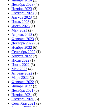
Январь 2024
(2)
Декабрь 2023
(4)
Ноябрь 2023
(3)
Октябрь 2023
(1)
Август 2023
(1)
Июль 2023
(1)
Июнь 2023
(1)
Май 2023
(2)
Апрель 2023
(3)
Февраль 2023
(3)
Декабрь 2022
(3)
Ноябрь 2022
(6)
Сентябрь 2022
(1)
Август 2022
(2)
Июль 2022
(1)
Июнь 2022
(3)
Май 2022
(4)
Апрель 2022
(1)
Март 2022
(2)
Февраль 2022
(3)
Январь 2022
(2)
Декабрь 2021
(6)
Ноябрь 2021
(3)
Октябрь 2021
(5)
Сентябрь 2021
(2)