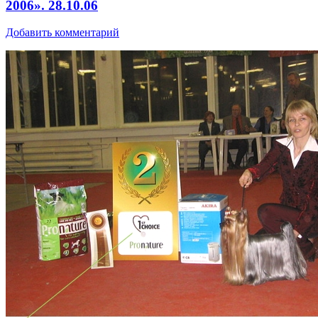
2006». 28.10.06
Добавить комментарий