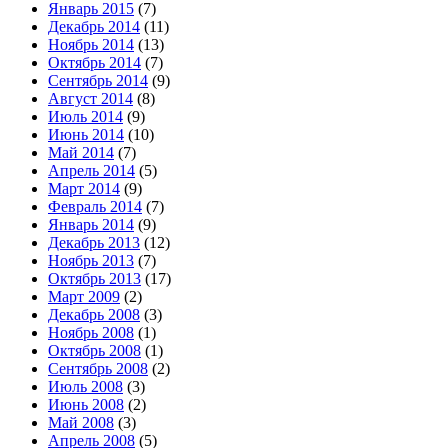
Январь 2015
(7)
Декабрь 2014
(11)
Ноябрь 2014
(13)
Октябрь 2014
(7)
Сентябрь 2014
(9)
Август 2014
(8)
Июль 2014
(9)
Июнь 2014
(10)
Май 2014
(7)
Апрель 2014
(5)
Март 2014
(9)
Февраль 2014
(7)
Январь 2014
(9)
Декабрь 2013
(12)
Ноябрь 2013
(7)
Октябрь 2013
(17)
Март 2009
(2)
Декабрь 2008
(3)
Ноябрь 2008
(1)
Октябрь 2008
(1)
Сентябрь 2008
(2)
Июль 2008
(3)
Июнь 2008
(2)
Май 2008
(3)
Апрель 2008
(5)