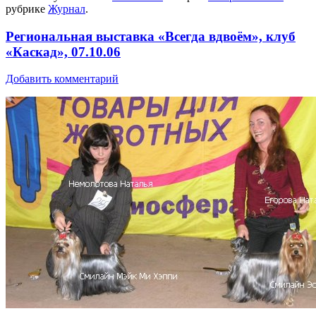
рубрике
Журнал
.
Региональная выставка «Всегда вдвоём», клуб
«Каскад», 07.10.06
Добавить комментарий