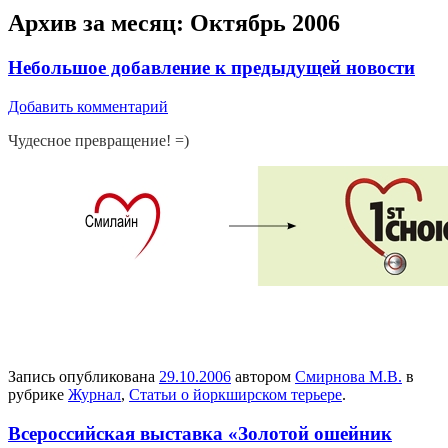
Архив за месяц:
Октябрь 2006
Небольшое добавление к предыдущей новости
Добавить комментарий
Чудесное превращение! =)
Запись опубликована
29.10.2006
автором
Смирнова М.В.
в
рубрике
Журнал
,
Статьи о йоркширском терьере
.
Всероссийская выставка «Золотой ошейник