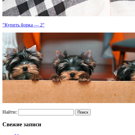
"Купить йорка — 2"
Найти:
Свежие записи