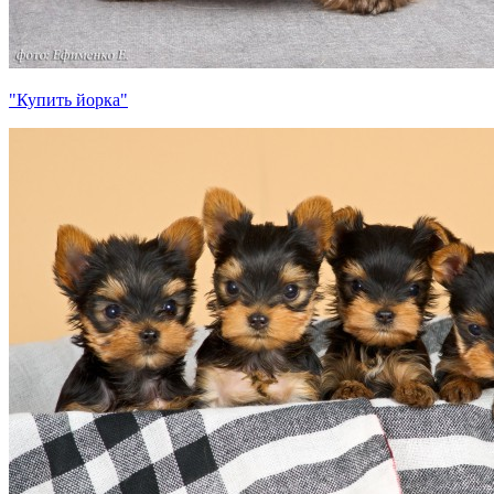
"Купить йорка"