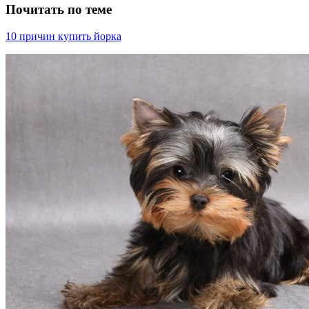
Почитать по теме
10 причин купить йорка